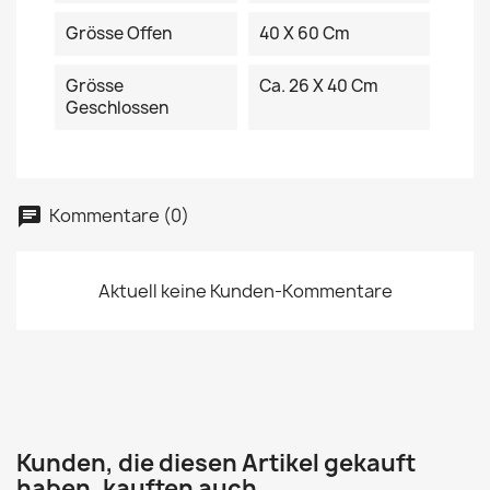
Grösse Offen
40 X 60 Cm
Grösse
Ca. 26 X 40 Cm
Geschlossen
Kommentare (0)
Aktuell keine Kunden-Kommentare
Kunden, die diesen Artikel gekauft
haben, kauften auch ...