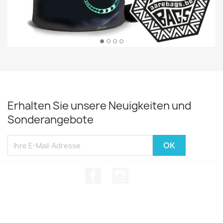
Erhalten Sie unsere Neuigkeiten und
Sonderangebote
Facebook
Instagram