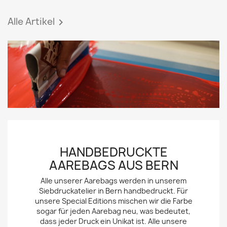
Alle Artikel

HANDBEDRUCKTE
AAREBAGS AUS BERN
Alle unserer Aarebags werden in unserem
Siebdruckatelier in Bern handbedruckt. Für
unsere Special Editions mischen wir die Farbe
sogar für jeden Aarebag neu, was bedeutet,
dass jeder Druck ein Unikat ist. Alle unsere