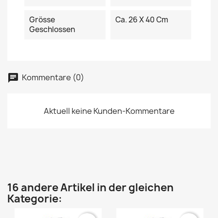
Grösse
Ca. 26 X 40 Cm
Geschlossen
Kommentare (0)
Aktuell keine Kunden-Kommentare
16 andere Artikel in der gleichen
Kategorie: