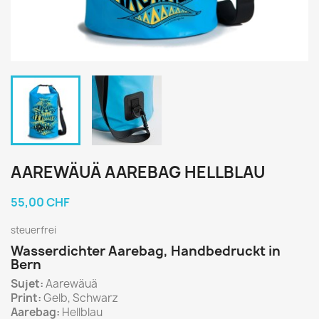
AAREWÄUÄ AAREBAG HELLBLAU
55,00 CHF
steuerfrei
Wasserdichter Aarebag, Handbedruckt in
Bern
Sujet:
Aarewäuä
Print:
Gelb, Schwarz
Aarebag:
Hellblau