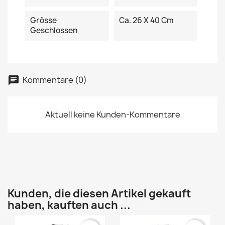
Grösse
Ca. 26 X 40 Cm
Geschlossen
Kommentare (0)
Aktuell keine Kunden-Kommentare
Kunden, die diesen Artikel gekauft
haben, kauften auch ...