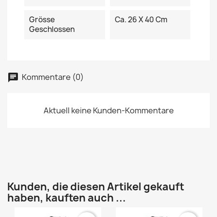
Grösse
Ca. 26 X 40 Cm
Geschlossen
Kommentare (0)
Aktuell keine Kunden-Kommentare
Kunden, die diesen Artikel gekauft
haben, kauften auch ...