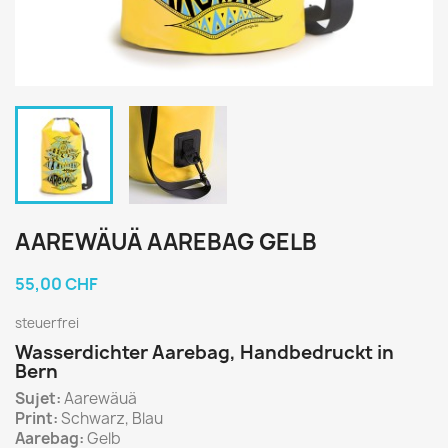
AAREWÄUÄ AAREBAG GELB
55,00 CHF
steuerfrei
Wasserdichter Aarebag, Handbedruckt in
Bern
Sujet:
Aarewäuä
Print:
Schwarz, Blau
Aarebag:
Gelb